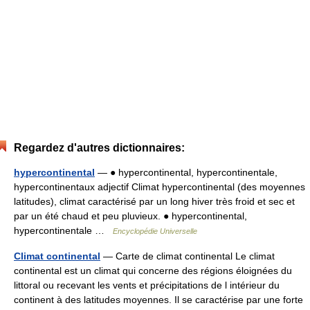
Regardez d'autres dictionnaires:
hypercontinental
— ● hypercontinental, hypercontinentale,
hypercontinentaux adjectif Climat hypercontinental (des moyennes
latitudes), climat caractérisé par un long hiver très froid et sec et
par un été chaud et peu pluvieux. ● hypercontinental,
hypercontinentale …
Encyclopédie Universelle
Climat continental
— Carte de climat continental Le climat
continental est un climat qui concerne des régions éloignées du
littoral ou recevant les vents et précipitations de l intérieur du
continent à des latitudes moyennes. Il se caractérise par une forte