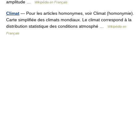
amplitude …
Wikipédia en Français
Climat
— Pour les articles homonymes, voir Climat (homonymie).
Carte simplifiée des climats mondiaux. Le climat correspond à la
distribution statistique des conditions atmosphé …
Wikipédia en
Français