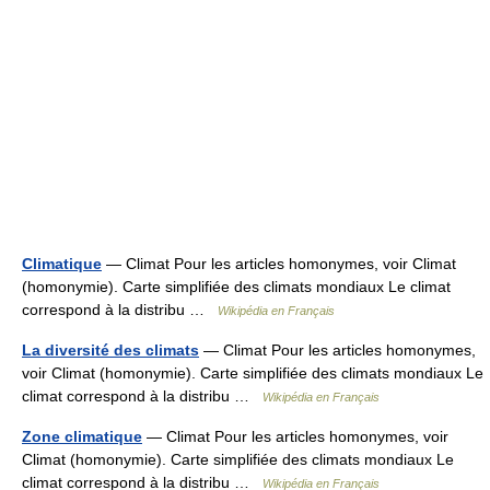
Climatique
— Climat Pour les articles homonymes, voir Climat
(homonymie). Carte simplifiée des climats mondiaux Le climat
correspond à la distribu …
Wikipédia en Français
La diversité des climats
— Climat Pour les articles homonymes,
voir Climat (homonymie). Carte simplifiée des climats mondiaux Le
climat correspond à la distribu …
Wikipédia en Français
Zone climatique
— Climat Pour les articles homonymes, voir
Climat (homonymie). Carte simplifiée des climats mondiaux Le
climat correspond à la distribu …
Wikipédia en Français